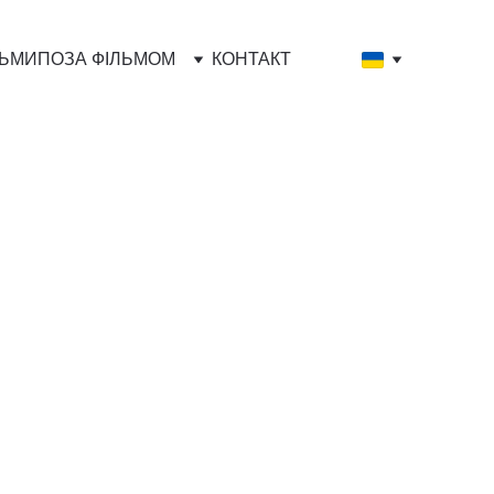
ЛЬМИ
ПОЗА ФІЛЬМОМ
КОНТАКТ