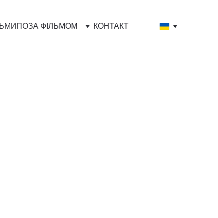
ЛЬМИ
ПОЗА ФІЛЬМОМ
КОНТАКТ